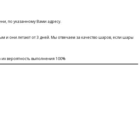
ени, по указанному Вами адресу.
и они летают от 3 дней. Мы отвечаем за качество шаров, если шары
а их вероятность выполнения 100%