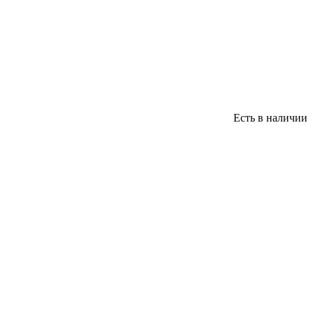
Есть в наличии