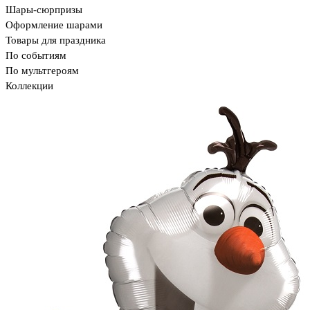
Шары-сюрпризы
Оформление шарами
Товары для праздника
По событиям
По мультгероям
Коллекции