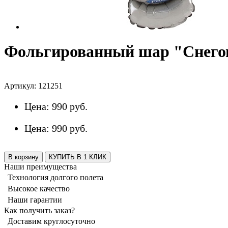
Фольгированный шар "Снегов
Артикул:
121251
Цена:
990 руб.
Цена:
990 руб.
В корзину
КУПИТЬ В 1 КЛИК
Наши преимущества
Технология долгого полета
Высокое качество
Наши гарантии
Как получить заказ?
Доставим круглосуточно