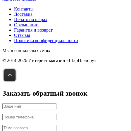
Контакты
Доставка
Печать на шарах
О компании
Гарантия и возврат
Отзывы
Политика конфиденциальности
Мы в социальных сетях
© 2014-2026 Интернет-магазин «ШарПлэй.ру»
Заказать обратный звонок