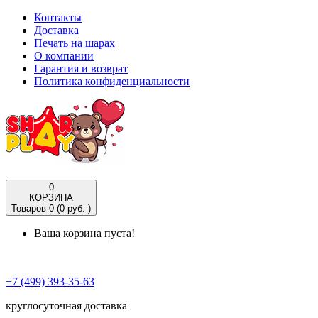
Контакты
Доставка
Печать на шарах
О компании
Гарантия и возврат
Политика конфиденциальности
0
КОРЗИНА
Товаров 0 (0 руб. )
Ваша корзина пуста!
+7 (499) 393-35-63
круглосуточная доставка