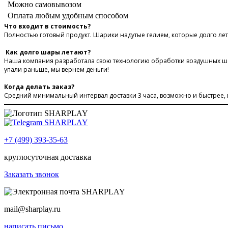
Можно самовывозом
Оплата любым удобным способом
Что входит в стоимость?
Полностью готовый продукт. Шарики надутые гелием, которые долго лет
Как долго шары летают?
Наша компания разработала свою технологию обработки воздушных шар
упали раньше, мы вернем деньги!
Когда делать заказ?
Средний минимальный интервал доставки 3 часа, возможно и быстрее, 
+7 (499) 393-35-63
круглосуточная доставка
Заказать звонок
mail@sharplay.ru
написать письмо